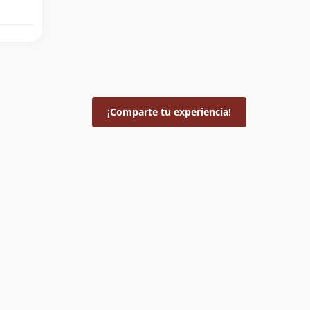
¡Comparte tu experiencia!