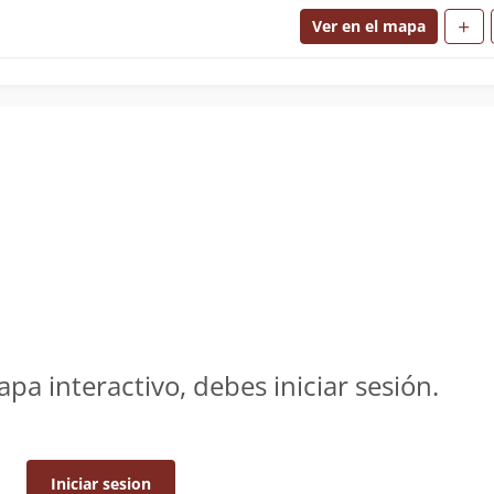
Ver en el mapa
apa interactivo, debes iniciar sesión.
Iniciar sesion