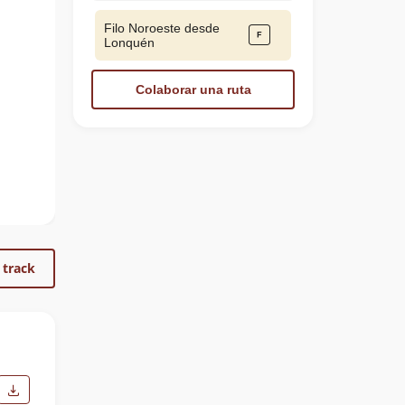
Filo Noroeste desde
Lonquén
Colaborar una ruta
 track