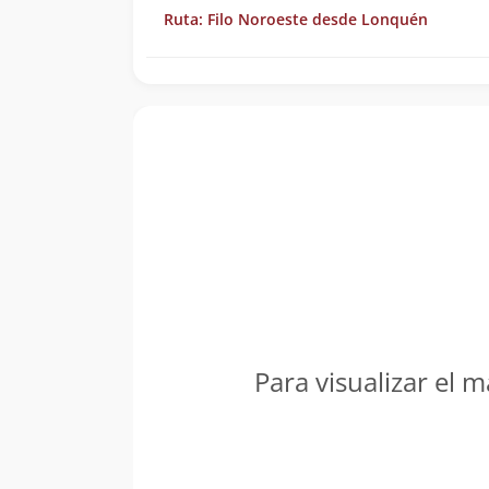
Ruta: Filo Noroeste desde Lonquén
Para visualizar el m