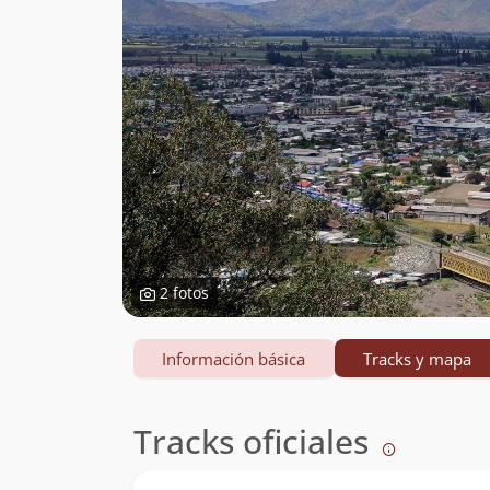
2 fotos
Información básica
Tracks y mapa
Tracks oficiales