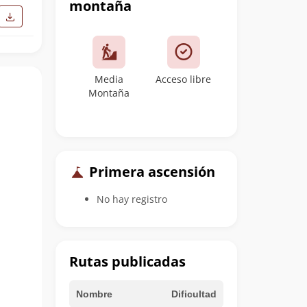
montaña
Media
Acceso libre
Montaña
Primera ascensión
No hay registro
Rutas publicadas
Nombre
Dificultad