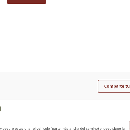
Comparte tu
l y seguro estacionar el vehículo (parte más ancha del camino) y luego sigue la