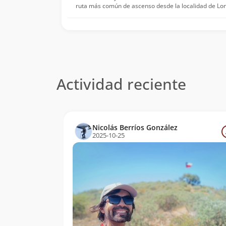
ruta más común de ascenso desde la localidad de L
Actividad reciente
Nicolás Berríos González
2025-10-25