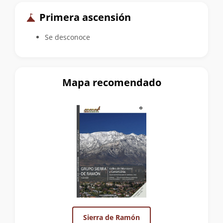
Primera ascensión
Se desconoce
Mapa recomendado
Sierra de Ramón