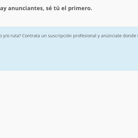
ay anunciantes, sé tú el primero.
ro y/o ruta? Contrata un suscripción profesional y anúnciate donde 