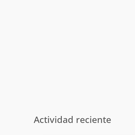
Actividad reciente