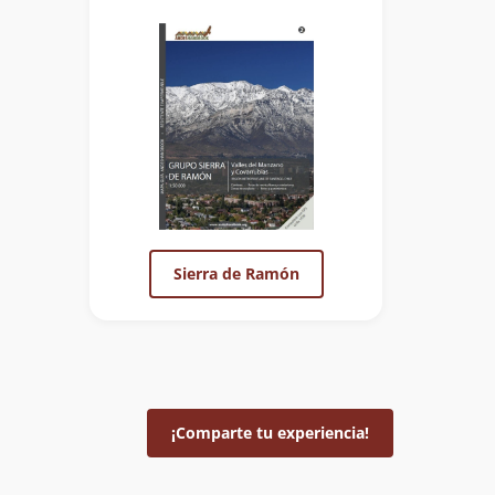
Sierra de Ramón
¡Comparte tu experiencia!