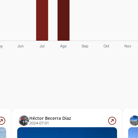
Héctor Becerra Díaz
2024-07-01