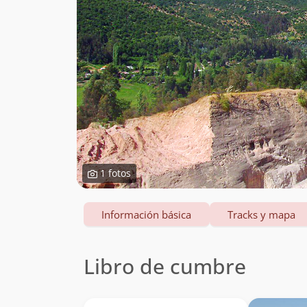
1 fotos
Información básica
Tracks y mapa
Libro de cumbre