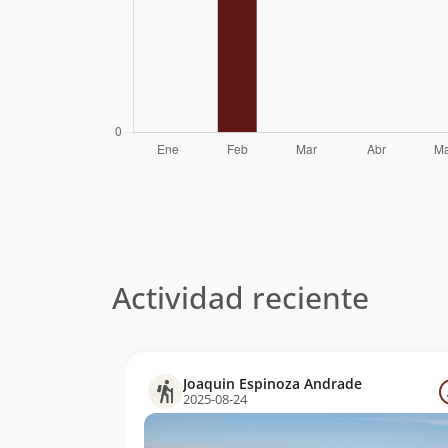
Actividad reciente
Joaquin Espinoza Andrade
2025-08-24