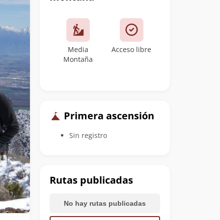
Media
Acceso libre
Montaña
Primera ascensión
Sin registro
Rutas publicadas
No hay rutas publicadas