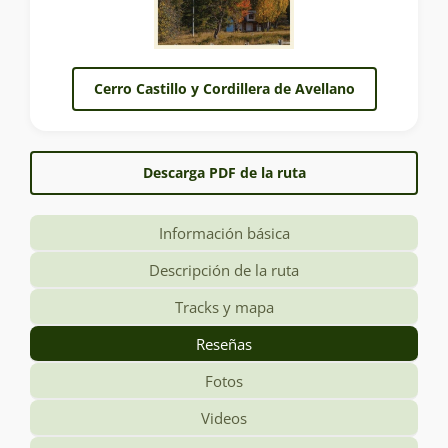
Cerro Castillo y Cordillera de Avellano
Descarga PDF de la ruta
Información básica
Descripción de la ruta
Tracks y mapa
Reseñas
Fotos
Videos