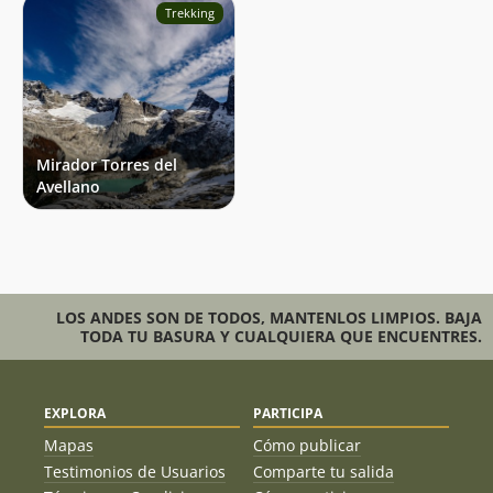
Trekking
Mirador Torres del
Avellano
LOS ANDES SON DE TODOS, MANTENLOS LIMPIOS. BAJA
TODA TU BASURA Y CUALQUIERA QUE ENCUENTRES.
EXPLORA
PARTICIPA
Mapas
Cómo publicar
Testimonios de Usuarios
Comparte tu salida