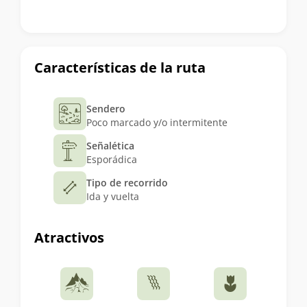
Características de la ruta
Sendero
Poco marcado y/o intermitente
Señalética
Esporádica
Tipo de recorrido
Ida y vuelta
Atractivos