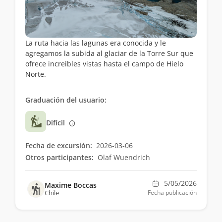
La ruta hacia las lagunas era conocida y le
agregamos la subida al glaciar de la Torre Sur que
ofrece increibles vistas hasta el campo de Hielo
Norte.
Graduación del usuario:
Difícil
Fecha de excursión:
2026-03-06
Otros participantes:
Olaf Wuendrich
5/05/2026
Maxime Boccas
Chile
Fecha publicación