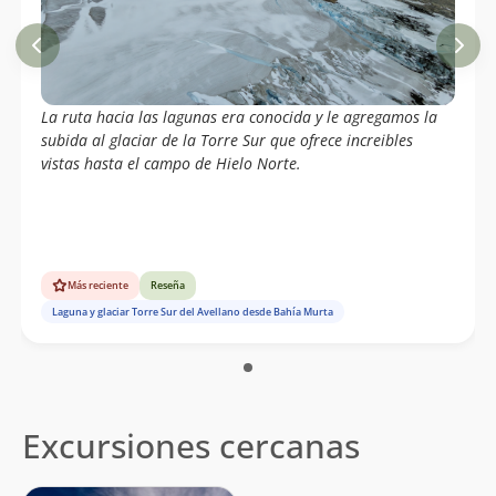
La ruta hacia las lagunas era conocida y le agregamos la
subida al glaciar de la Torre Sur que ofrece increibles
vistas hasta el campo de Hielo Norte.
Más reciente
Reseña
Laguna y glaciar Torre Sur del Avellano desde Bahía Murta
Excursiones cercanas