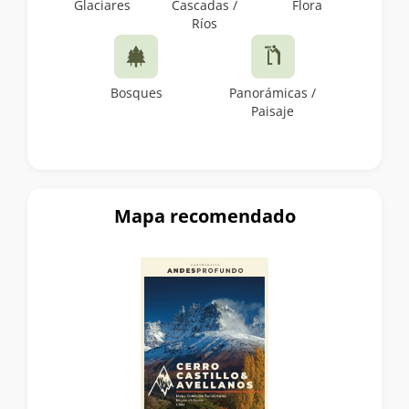
Glaciares
Cascadas /
Flora
Ríos
Bosques
Panorámicas /
Paisaje
Mapa recomendado