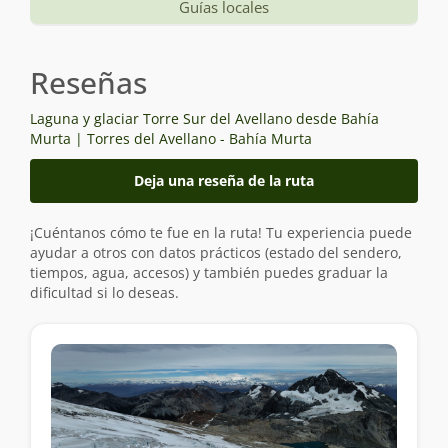
Guías locales
Reseñas
Laguna y glaciar Torre Sur del Avellano desde Bahía
Murta | Torres del Avellano - Bahía Murta
Deja una reseña de la ruta
¡Cuéntanos cómo te fue en la ruta! Tu experiencia puede
ayudar a otros con datos prácticos (estado del sendero,
tiempos, agua, accesos) y también puedes graduar la
dificultad si lo deseas.