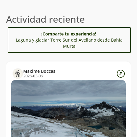
Actividad reciente
¡Comparte tu experiencia!
Laguna y glaciar Torre Sur del Avellano desde Bahía
Murta
Maxime Boccas
2026-03-06