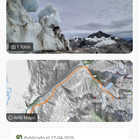
1 fotos
AHB Maps
Datos
Publicado el 27-04-2026