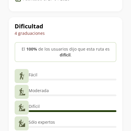
del
trekking
Dificultad
4 graduaciones
El
100%
de los usuarios dijo que esta ruta es
difícil
.
Fácil
Moderada
Difícil
Sólo expertos