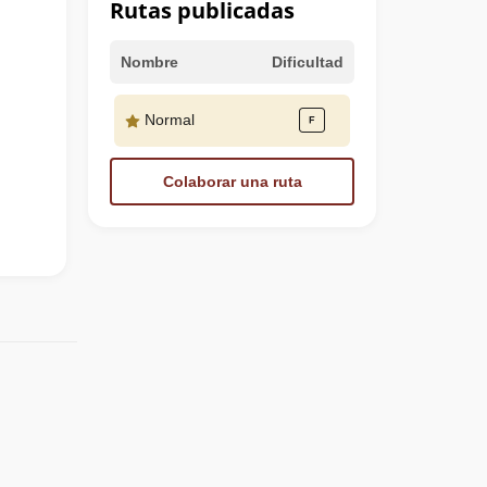
Rutas publicadas
Nombre
Dificultad
Normal
Colaborar una ruta