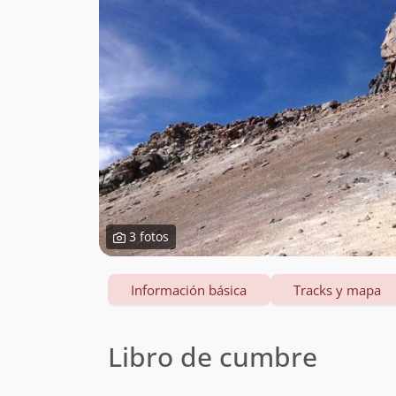
3 fotos
Información básica
Tracks y mapa
Libro de cumbre