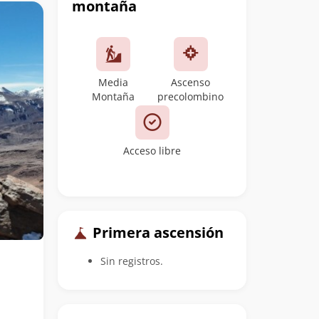
montaña
Media
Ascenso
Montaña
precolombino
Acceso libre
Primera ascensión
Sin registros.