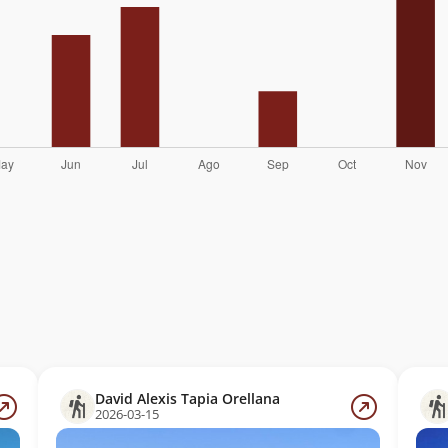
David Alexis Tapia Orellana
2026-03-15