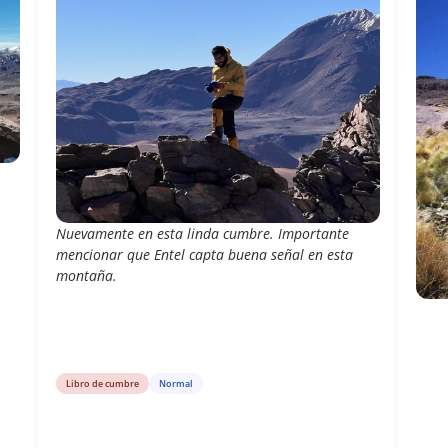
Nuevamente en esta linda cumbre. Importante
mencionar que Entel capta buena señal en esta
montaña.
Libro de cumbre
Normal