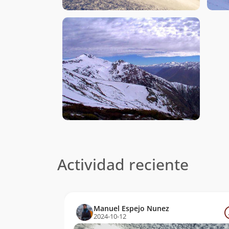
Actividad reciente
Manuel Espejo Nunez
2024-10-12