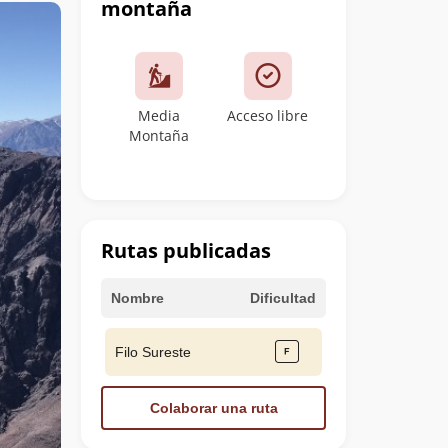
montaña
Media
Acceso libre
Montaña
Rutas publicadas
Nombre
Dificultad
Filo Sureste
Colaborar una ruta