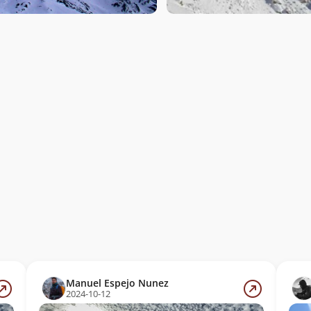
Manuel Espejo Nunez
2024-10-12