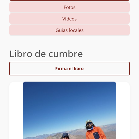
Fotos
Videos
Guías locales
Libro de cumbre
Firma el libro