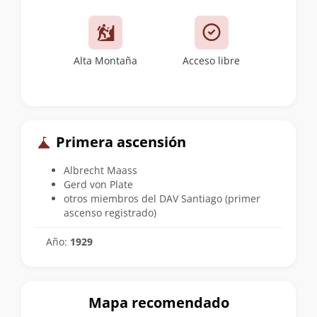
Alta Montaña
Acceso libre
Primera ascensión
Albrecht Maass
Gerd von Plate
otros miembros del DAV Santiago (primer
ascenso registrado)
Año:
1929
Mapa recomendado