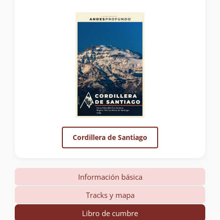
Cordillera de Santiago
Información básica
Tracks y mapa
Libro de cumbre