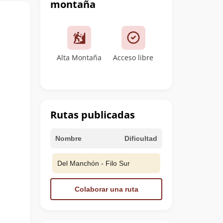
montaña
Alta Montaña
Acceso libre
Rutas publicadas
Nombre
Dificultad
Del Manchón - Filo Sur
Colaborar una ruta