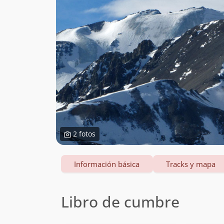
2 fotos
Información básica
Tracks y mapa
Libro de cumbre