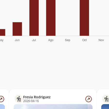
Fresia Rodriguez
2026-04-16