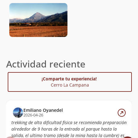
Actividad reciente
¡Comparte tu experiencia!
Cerro La Campana
Emiliano Oyanedel
2026-04-26
trekking de alta dificultad física se recomienda preparación
alrededor de 9 horas de la entrada al parque hasta la
salida, el ultimo tramo (desde la mina hasta la cumbre) es