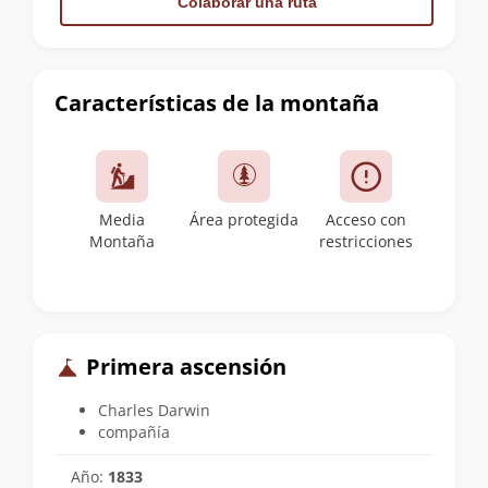
Colaborar una ruta
Características de la montaña
Media
Área protegida
Acceso con
Montaña
restricciones
Primera ascensión
Charles Darwin
compañía
Año:
1833