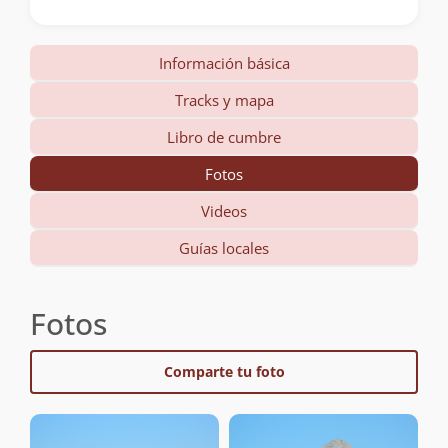
Información básica
Tracks y mapa
Libro de cumbre
Fotos
Videos
Guías locales
Fotos
Comparte tu foto