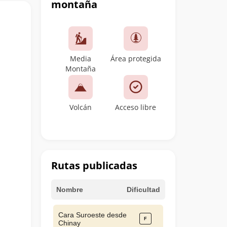
montaña
Media
Área protegida
Montaña
Volcán
Acceso libre
Rutas publicadas
Nombre
Dificultad
Cara Suroeste desde
Chinay