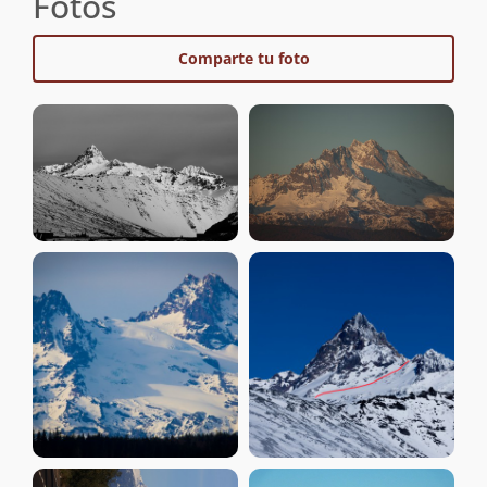
Fotos
Comparte tu foto