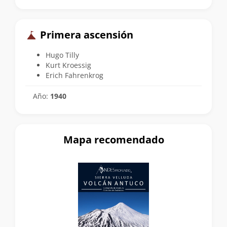
Primera ascensión
Hugo Tilly
Kurt Kroessig
Erich Fahrenkrog
Año:
1940
Mapa recomendado