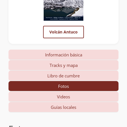
Volcán Antuco
Información básica
Tracks y mapa
Libro de cumbre
Fotos
Videos
Guías locales