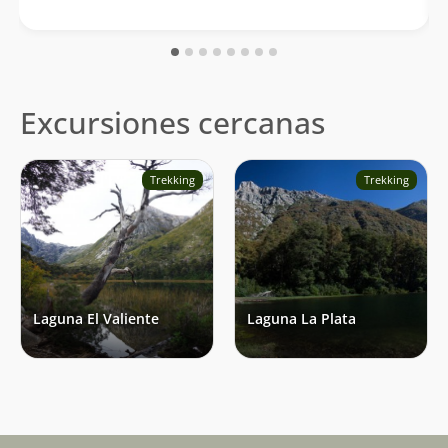
Excursiones cercanas
Trekking
Trekking
Laguna El Valiente
Laguna La Plata