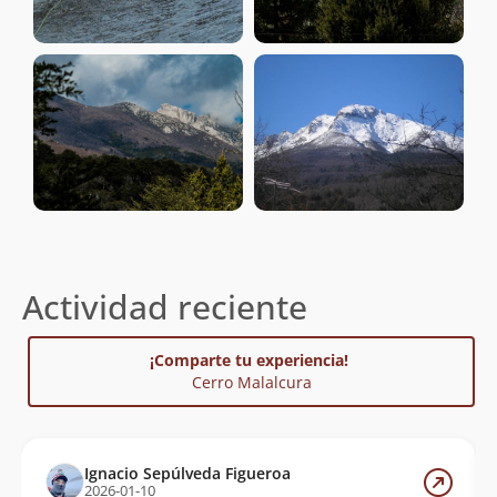
Actividad reciente
¡Comparte tu experiencia!
Cerro Malalcura
Ignacio Sepúlveda Figueroa
2026-01-10