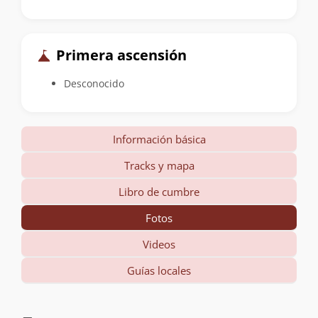
Primera ascensión
Desconocido
Información básica
Tracks y mapa
Libro de cumbre
Fotos
Videos
Guías locales