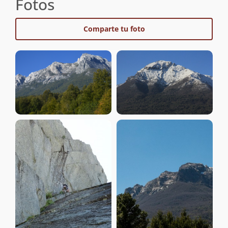
Fotos
Comparte tu foto