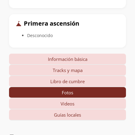
Primera ascensión
Desconocido
Información básica
Tracks y mapa
Libro de cumbre
Fotos
Videos
Guías locales