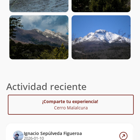
Actividad reciente
¡Comparte tu experiencia!
Cerro Malalcura
Ignacio Sepúlveda Figueroa
2026-01-10