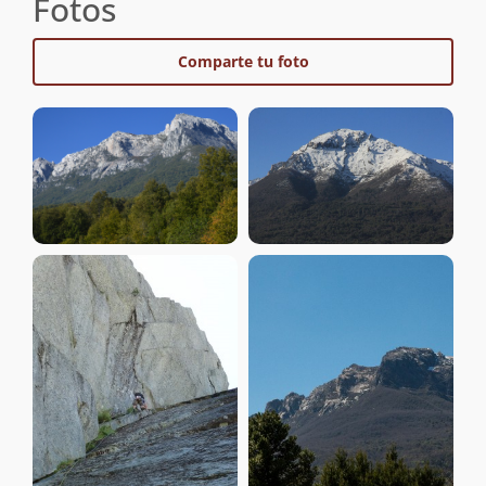
Fotos
Comparte tu foto