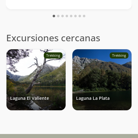
Excursiones cercanas
Trekking
Trekking
Laguna El Valiente
Laguna La Plata