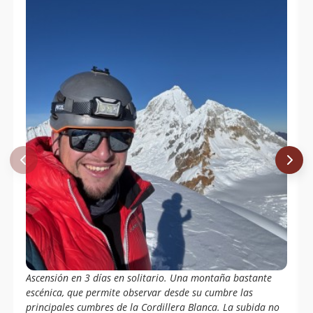
Maderthaner,andreas Klingler
Ascensión en 3 días en solitario. Una montaña bastante
escénica, que permite observar desde su cumbre las
principales cumbres de la Cordillera Blanca. La subida no