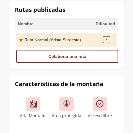
cumbre
Rutas publicadas
Nombre
Dificultad
Ruta Normal (Arista Suroeste)
Colaborar una ruta
Características de la montaña
Alta Montaña
Área protegida
Acceso libre