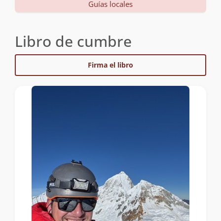
Guías locales
Libro de cumbre
Firma el libro