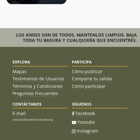
LOS ANDES SON DE TODOS, MANTENLOS LIMPIOS. BAJA
TODA TU BASURA Y CUALQUIERA QUE ENCUENTRES.
EXPLORA
PARTICIPA
Mapas
Cómo publicar
Testimonios de Usuarios
Comparte tu salida
Términos y Condiciones
Cómo participar
Preguntas Frecuentes
CONTÁCTANOS
SÍGUENOS
E-mail
Facebook
contacto@andeshandbook.org
Youtube
Instagram