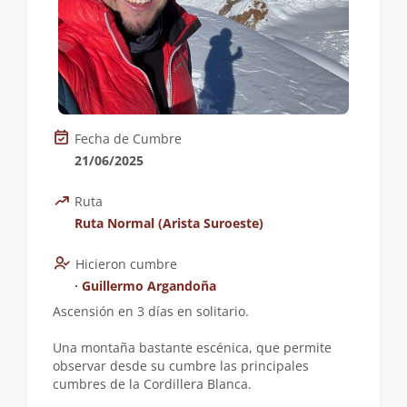
Fecha de Cumbre
21/06/2025
Ruta
Ruta Normal (Arista Suroeste)
Hicieron cumbre
∙
Guillermo Argandoña
Ascensión en 3 días en solitario.
Una montaña bastante escénica, que permite
observar desde su cumbre las principales
cumbres de la Cordillera Blanca.