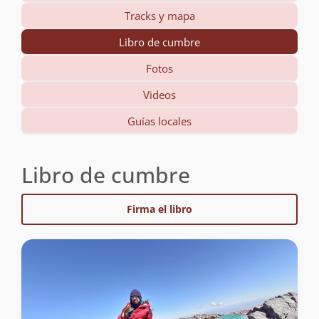
Tracks y mapa
Libro de cumbre
Fotos
Videos
Guías locales
Libro de cumbre
Firma el libro