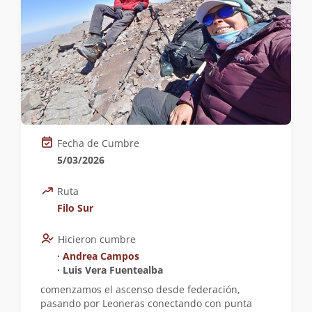
Fecha de Cumbre
5/03/2026
Ruta
Filo Sur
Hicieron cumbre
∙
Andrea Campos
∙ Luis Vera Fuentealba
comenzamos el ascenso desde federación,
pasando por Leoneras conectando con punta