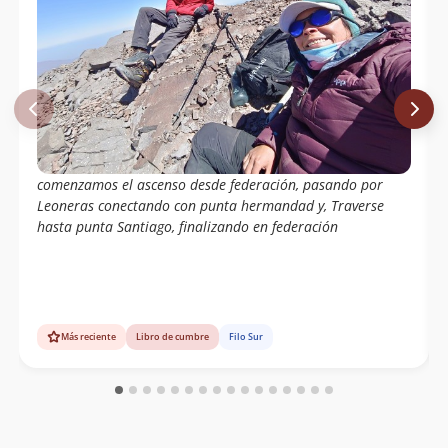
comenzamos el ascenso desde federación, pasando por
Leoneras conectando con punta hermandad y, Traverse
hasta punta Santiago, finalizando en federación
Más reciente
Libro de cumbre
Filo Sur