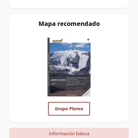
Mapa recomendado
Grupo Plomo
Información básica