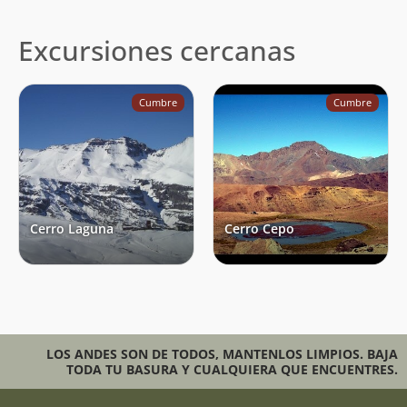
Excursiones cercanas
Cumbre
Cumbre
Cerro Laguna
Cerro Cepo
LOS ANDES SON DE TODOS, MANTENLOS LIMPIOS. BAJA
TODA TU BASURA Y CUALQUIERA QUE ENCUENTRES.