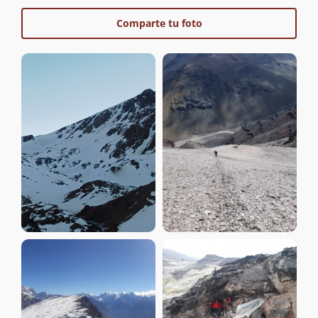
Comparte tu foto