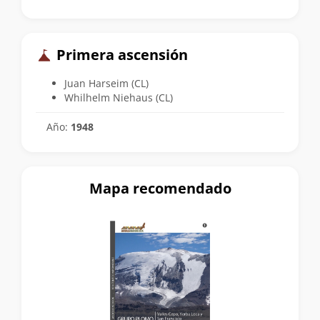
Primera ascensión
Juan Harseim (CL)
Whilhelm Niehaus (CL)
Año:
1948
Mapa recomendado