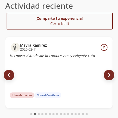
Actividad reciente
¡Comparte tu experiencia!
Cerro Klatt
Mayra Ramirez
2026-02-11
Hermosa vista desde la cumbre y muy exigente ruta
Libro de cumbre
Normal Cara Oeste