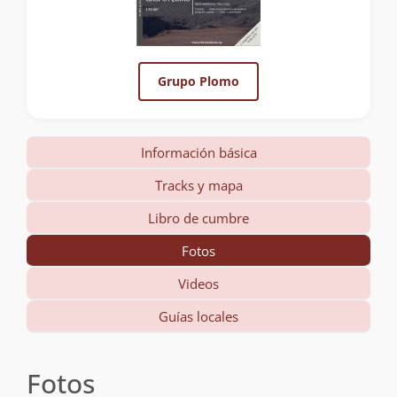
Grupo Plomo
Información básica
Tracks y mapa
Libro de cumbre
Fotos
Videos
Guías locales
Fotos