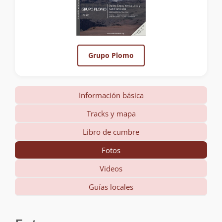
Grupo Plomo
Información básica
Tracks y mapa
Libro de cumbre
Fotos
Videos
Guías locales