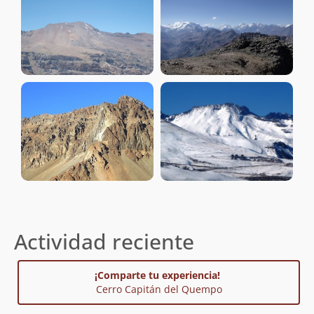
Actividad reciente
¡Comparte tu experiencia!
Cerro Capitán del Quempo