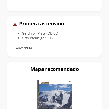
Primera ascensión
Gerd von Plate (DE-CL)
Otto Pfenniger (CH-CL)
Año:
1934
Mapa recomendado