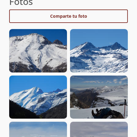
Fotos
Comparte tu foto