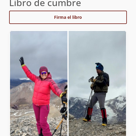
Libro de cumbre
Firma el libro