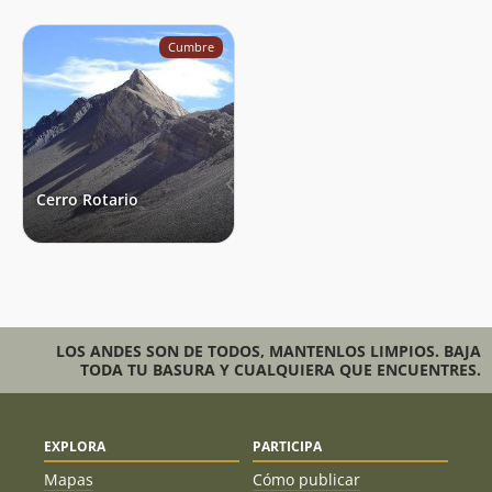
Cumbre
Cerro Rotario
LOS ANDES SON DE TODOS, MANTENLOS LIMPIOS. BAJA
TODA TU BASURA Y CUALQUIERA QUE ENCUENTRES.
EXPLORA
PARTICIPA
Mapas
Cómo publicar