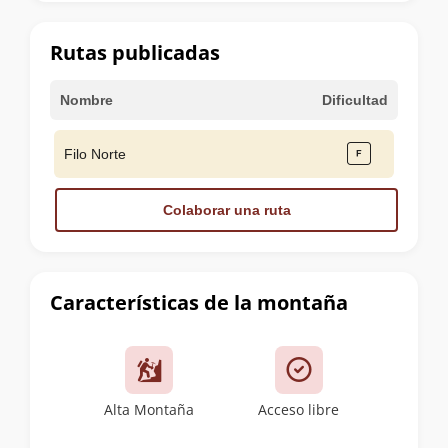
la
cumbre
Rutas publicadas
Nombre
Dificultad
Filo Norte
Colaborar una ruta
Características de la montaña
Alta Montaña
Acceso libre