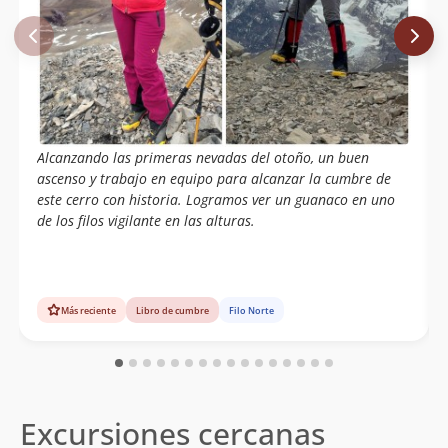
Alcanzando las primeras nevadas del otoño, un buen
ascenso y trabajo en equipo para alcanzar la cumbre de
este cerro con historia. Logramos ver un guanaco en uno
de los filos vigilante en las alturas.
Más reciente
Libro de cumbre
Filo Norte
Excursiones cercanas