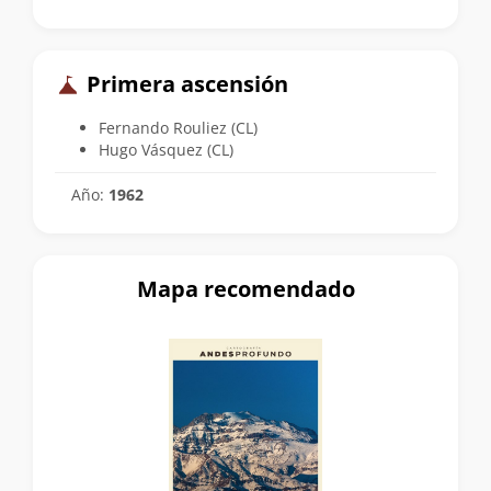
Primera ascensión
Fernando Rouliez (CL)
Hugo Vásquez (CL)
Año:
1962
Mapa recomendado