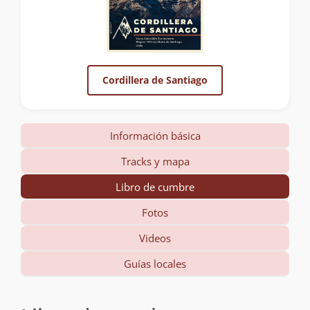
Cordillera de Santiago
Información básica
Tracks y mapa
Libro de cumbre
Fotos
Videos
Guías locales