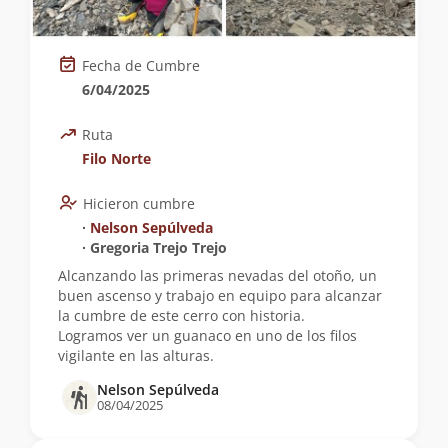
Fecha de Cumbre
6/04/2025
Ruta
Filo Norte
Hicieron cumbre
∙
Nelson Sepúlveda
∙ Gregoria Trejo Trejo
Alcanzando las primeras nevadas del otoño, un
buen ascenso y trabajo en equipo para alcanzar
la cumbre de este cerro con historia.
Logramos ver un guanaco en uno de los filos
vigilante en las alturas.
Nelson Sepúlveda
08/04/2025