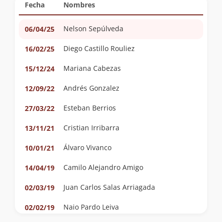
Fecha
Nombres
Nelson Sepúlveda
06/04/25
Diego Castillo Rouliez
16/02/25
Mariana Cabezas
15/12/24
Andrés Gonzalez
12/09/22
Esteban Berrios
27/03/22
Cristian Irribarra
13/11/21
Álvaro Vivanco
10/01/21
Camilo Alejandro Amigo
14/04/19
Juan Carlos Salas Arriagada
02/03/19
Naio Pardo Leiva
02/02/19