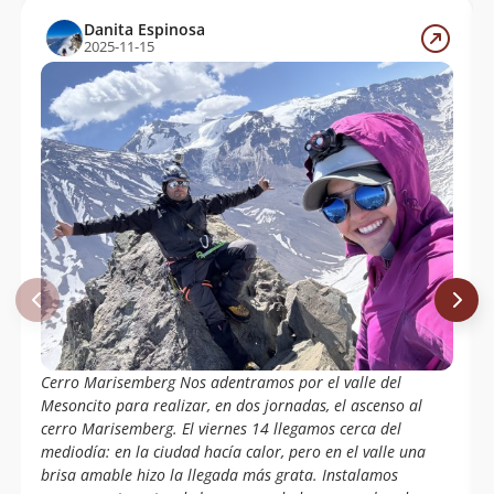
Danita Espinosa
2025-11-15
Cerro Marisemberg Nos adentramos por el valle del
Mesoncito para realizar, en dos jornadas, el ascenso al
cerro Marisemberg. El viernes 14 llegamos cerca del
mediodía: en la ciudad hacía calor, pero en el valle una
brisa amable hizo la llegada más grata. Instalamos