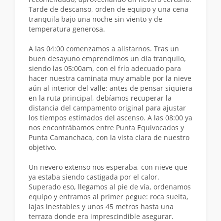
Tarde de descanso, orden de equipo y una cena
tranquila bajo una noche sin viento y de
temperatura generosa.
A las 04:00 comenzamos a alistarnos. Tras un
buen desayuno emprendimos un día tranquilo,
siendo las 05:00am, con el frío adecuado para
hacer nuestra caminata muy amable por la nieve
aún al interior del valle: antes de pensar siquiera
en la ruta principal, debíamos recuperar la
distancia del campamento original para ajustar
los tiempos estimados del ascenso. A las 08:00 ya
nos encontrábamos entre Punta Equivocados y
Punta Camanchaca, con la vista clara de nuestro
objetivo.
Un nevero extenso nos esperaba, con nieve que
ya estaba siendo castigada por el calor.
Superado eso, llegamos al pie de vía, ordenamos
equipo y entramos al primer pegue: roca suelta,
lajas inestables y unos 45 metros hasta una
terraza donde era imprescindible asegurar.