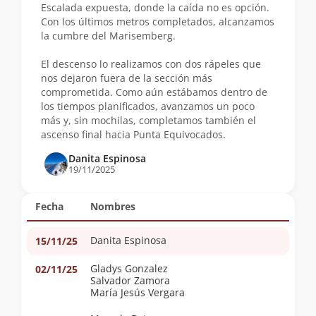
Escalada expuesta, donde la caída no es opción.
Con los últimos metros completados, alcanzamos
la cumbre del Marisemberg.
El descenso lo realizamos con dos rápeles que
nos dejaron fuera de la sección más
comprometida. Como aún estábamos dentro de
los tiempos planificados, avanzamos un poco
más y, sin mochilas, completamos también el
ascenso final hacia Punta Equivocados.
Danita Espinosa
19/11/2025
Fecha
Nombres
Danita Espinosa
15/11/25
Gladys Gonzalez
02/11/25
Salvador Zamora
María Jesús Vergara