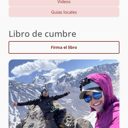
Videos
Guías locales
Libro de cumbre
Firma el libro