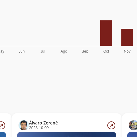
Álvaro Zerené
2023-10-09