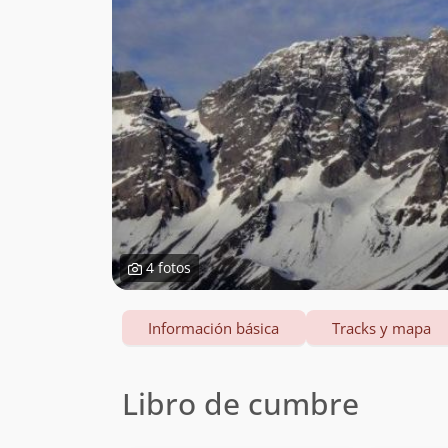
4 fotos
Información básica
Tracks y mapa
Libro de cumbre