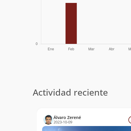
Actividad reciente
Álvaro Zerené
2023-10-09