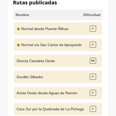
Rutas publicadas
Nombre
Dificultad
Normal desde Puente Ñilhue
Normal vía San Carlos de Apoquindo
Directa Canaleta Oeste
Gordito Silbador
Arista Oeste desde Aguas de Ramón
Cara Sur por la Quebrada de La Pichoga