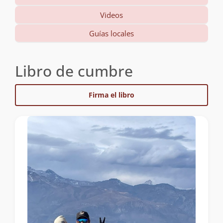
Videos
Guías locales
Libro de cumbre
Firma el libro