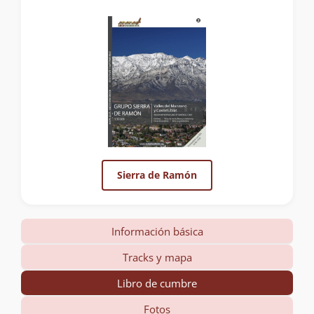
Sierra de Ramón
Información básica
Tracks y mapa
Libro de cumbre
Fotos