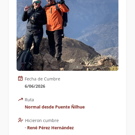
Fecha de Cumbre
6/06/2026
Ruta
Normal desde Puente Ñilhue
Hicieron cumbre
∙
René Pérez Hernández