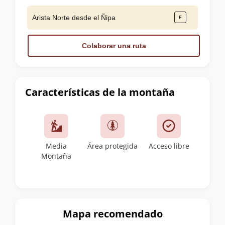
Arista Norte desde el Ñipa
Colaborar una ruta
Características de la montaña
Media
Área protegida
Acceso libre
Montaña
Mapa recomendado