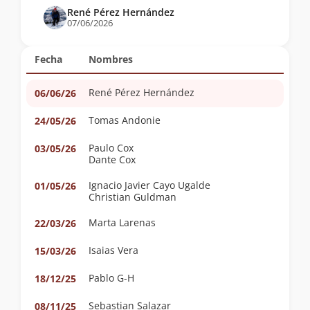
René Pérez Hernández
07/06/2026
Fecha
Nombres
René Pérez Hernández
06/06/26
Tomas Andonie
24/05/26
Paulo Cox
03/05/26
Dante Cox
Ignacio Javier Cayo Ugalde
01/05/26
Christian Guldman
Marta Larenas
22/03/26
Isaias Vera
15/03/26
Pablo G-H
18/12/25
Sebastian Salazar
08/11/25