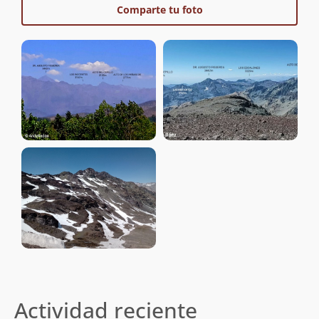
Comparte tu foto
Actividad reciente