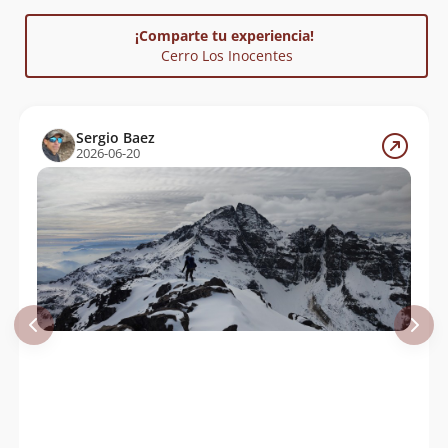
¡Comparte tu experiencia!
Cerro Los Inocentes
Sergio Baez
2026-06-20