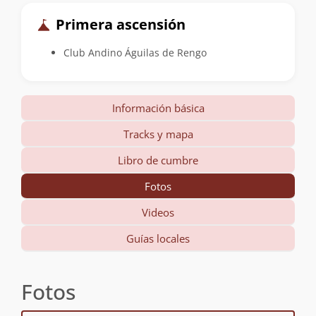
Primera ascensión
Club Andino Águilas de Rengo
Información básica
Tracks y mapa
Libro de cumbre
Fotos
Videos
Guías locales
Fotos