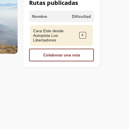
Rutas publicadas
Nombre
Dificultad
Cara Este desde
Autopista Los
Libertadores
Colaborar una ruta