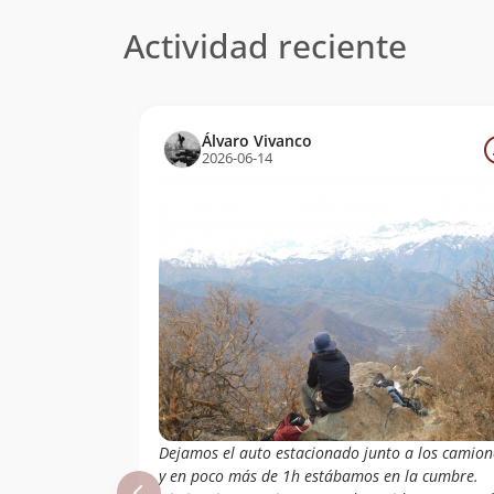
Actividad reciente
Álvaro Vivanco
2026-06-14
Dejamos el auto estacionado junto a los camion
y en poco más de 1h estábamos en la cumbre.