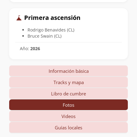
Primera ascensión
Rodrigo Benavides (CL)
Bruce Swain (CL)
Año:
2026
Información básica
Tracks y mapa
Libro de cumbre
Fotos
Videos
Guías locales