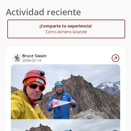
Actividad reciente
¡Comparte tu experiencia!
Cerro Arriero Grande
Bruce Swain
2026-02-14