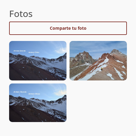
Fotos
Comparte tu foto