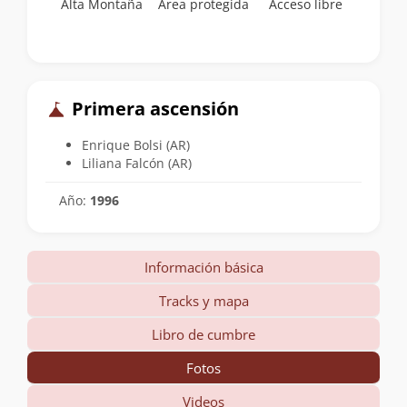
Alta Montaña
Área protegida
Acceso libre
Primera ascensión
Enrique Bolsi (AR)
Liliana Falcón (AR)
Año:
1996
Información básica
Tracks y mapa
Libro de cumbre
Fotos
Videos