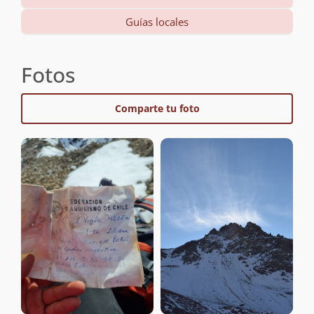
Guías locales
Fotos
Comparte tu foto