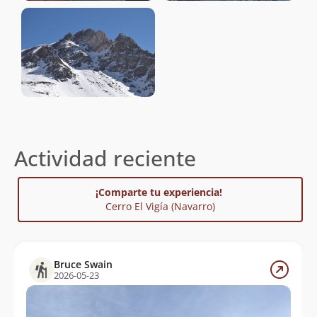
Actividad reciente
¡Comparte tu experiencia!
Cerro El Vigía (Navarro)
Bruce Swain
2026-05-23