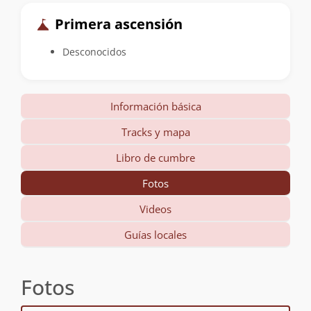
Primera ascensión
Desconocidos
Información básica
Tracks y mapa
Libro de cumbre
Fotos
Videos
Guías locales
Fotos