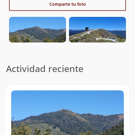
Comparte tu foto
Actividad reciente