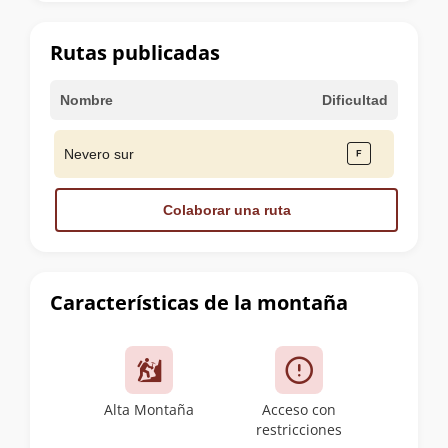
la
cumbre
Rutas publicadas
Nombre
Dificultad
Nevero sur
Colaborar una ruta
Características de la montaña
Alta Montaña
Acceso con
restricciones