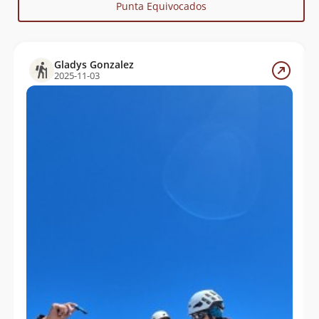
Punta Equivocados
Gladys Gonzalez
2025-11-03