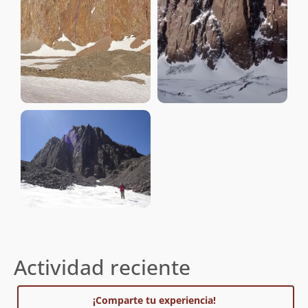
Actividad reciente
¡Comparte tu experiencia!