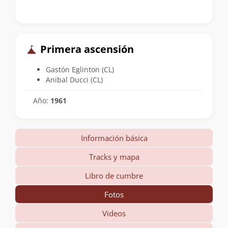
Primera ascensión
Gastón Eglinton (CL)
Anibal Ducci (CL)
Año:
1961
Información básica
Tracks y mapa
Libro de cumbre
Fotos
Videos