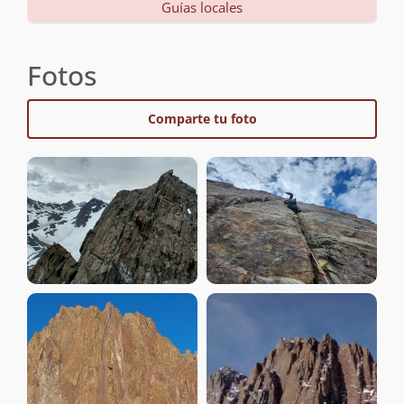
Guías locales
Fotos
Comparte tu foto