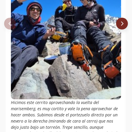
Hicimos este cerrito aprovechando la vuelta del
marisemberg, es muy cortito y vale la pena aprovechar de
hacer ambos. Subimos desde el portezuelo directo por un
nevero a la derecha (mirando de cara al cerro) que nos
dejo justo bajo un torreón. Trepe sencillo, aunque