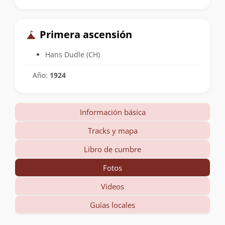
Primera ascensión
Hans Dudle (CH)
Año:
1924
Información básica
Tracks y mapa
Libro de cumbre
Fotos
Videos
Guías locales