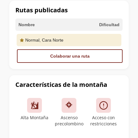
cumbre
Rutas publicadas
Nombre
Dificultad
Normal, Cara Norte
Colaborar una ruta
Características de la montaña
Alta Montaña
Ascenso
Acceso con
precolombino
restricciones