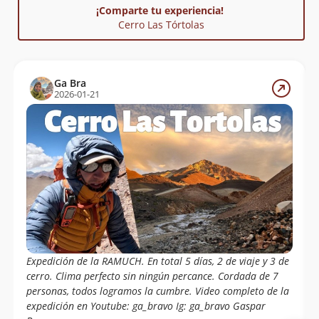
¡Comparte tu experiencia!
Cerro Las Tórtolas
Ga Bra
2026-01-21
Expedición de la RAMUCH. En total 5 días, 2 de viaje y 3 de
cerro. Clima perfecto sin ningún percance. Cordada de 7
personas, todos logramos la cumbre. Video completo de la
expedición en Youtube: ga_bravo Ig: ga_bravo Gaspar