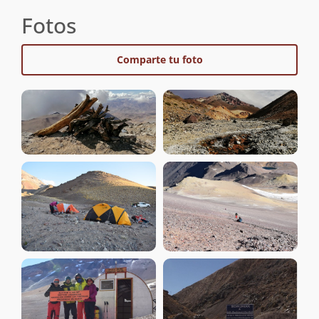
Fotos
Comparte tu foto