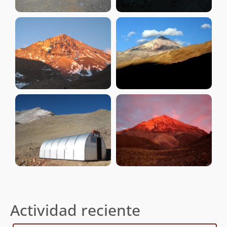
Actividad reciente