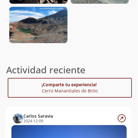
Actividad reciente
¡Comparte tu experiencia!
Cerro Manantiales de Brito
Carlos Saravia
2024-12-09