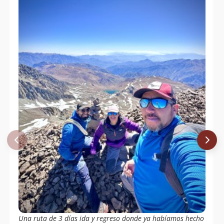
Una ruta de 3 días ida y regreso donde ya habíamos hecho