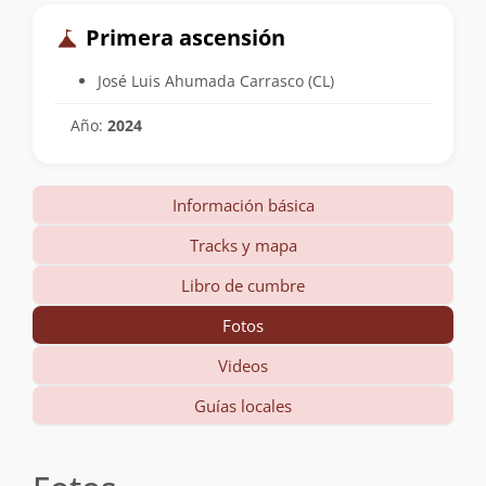
Primera ascensión
José Luis Ahumada Carrasco (CL)
Año:
2024
Información básica
Tracks y mapa
Libro de cumbre
Fotos
Videos
Guías locales