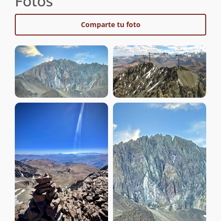
Fotos
Comparte tu foto