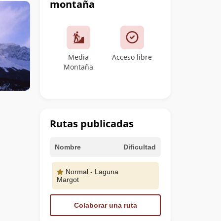
montaña
Media
Acceso libre
Montaña
Rutas publicadas
Nombre
Dificultad
Normal - Laguna
Margot
Colaborar una ruta