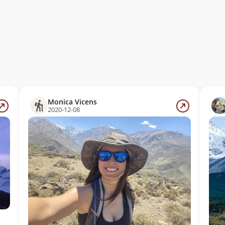
Monica Vicens
2020-12-08