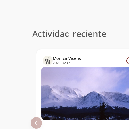
Actividad reciente
Monica Vicens
2021-02-09