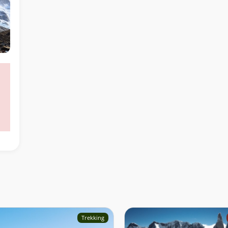
Trekking