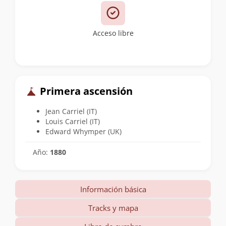
Acceso libre
Primera ascensión
Jean Carriel (IT)
Louis Carriel (IT)
Edward Whymper (UK)
Año:
1880
Información básica
Tracks y mapa