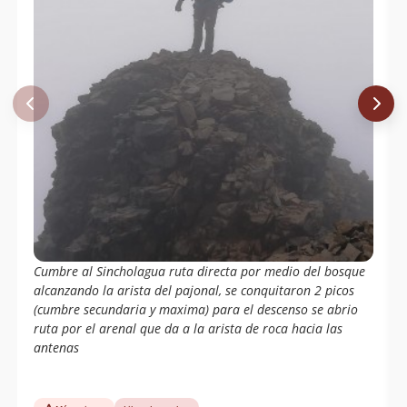
Cumbre al Sincholagua ruta directa por medio del bosque
alcanzando la arista del pajonal, se conquitaron 2 picos
(cumbre secundaria y maxima) para el descenso se abrio
ruta por el arenal que da a la arista de roca hacia las
antenas