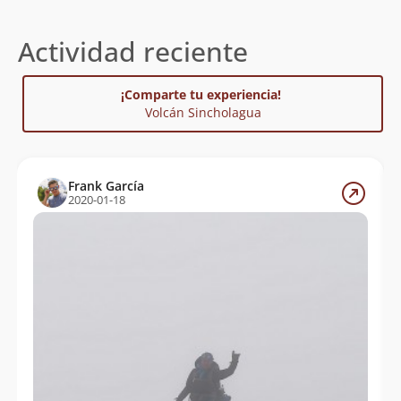
Actividad reciente
¡Comparte tu experiencia!
Volcán Sincholagua
Frank García
2020-01-18