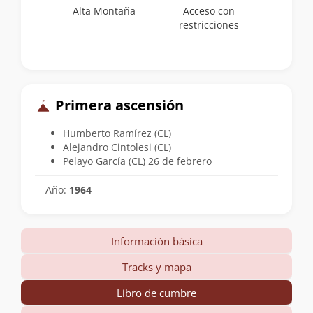
Alta Montaña
Acceso con
restricciones
Primera ascensión
Humberto Ramírez (CL)
Alejandro Cintolesi (CL)
Pelayo García (CL) 26 de febrero
Año:
1964
Información básica
Tracks y mapa
Libro de cumbre