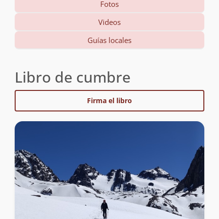
Fotos
Videos
Guías locales
Libro de cumbre
Firma el libro