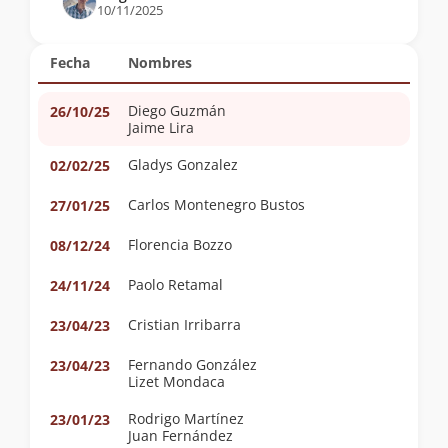
10/11/2025
Fecha
Nombres
Diego Guzmán
26/10/25
Jaime Lira
Gladys Gonzalez
02/02/25
Carlos Montenegro Bustos
27/01/25
Florencia Bozzo
08/12/24
Paolo Retamal
24/11/24
Cristian Irribarra
23/04/23
Fernando González
23/04/23
Lizet Mondaca
Rodrigo Martínez
23/01/23
Juan Fernández