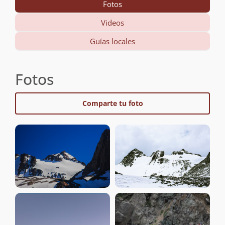
Fotos
Videos
Guías locales
Fotos
Comparte tu foto