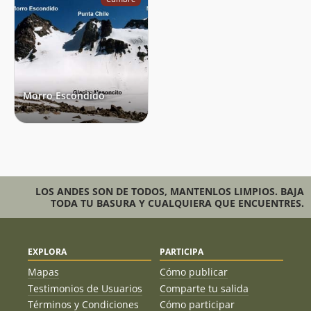
Morro Escondido
LOS ANDES SON DE TODOS, MANTENLOS LIMPIOS. BAJA
TODA TU BASURA Y CUALQUIERA QUE ENCUENTRES.
EXPLORA
PARTICIPA
Mapas
Cómo publicar
Testimonios de Usuarios
Comparte tu salida
Términos y Condiciones
Cómo participar