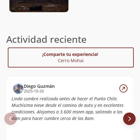
Actividad reciente
¡Comparte tu experiencia!
Cerro Mohai
Diego Guzmán
2025-10-26
Linda cumbre realizada antes de hacer el Punta Chile.
Muchísima nieve desde el camino de auto y en excelentes
condiciones. Alojamos a 3.600 msnm app, saliendo a las
4am para hacer cumbre cerca de las 8am.