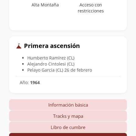
Alta Montaña
Acceso con
restricciones
Primera ascensión
Humberto Ramírez (CL)
Alejandro Cintolesi (CL)
Pelayo García (CL) 26 de febrero
Año:
1964
Información básica
Tracks y mapa
Libro de cumbre