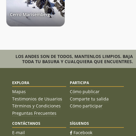
Cerro Marisemberg
LOS ANDES SON DE TODOS, MANTENLOS LIMPIOS. BAJA
TODA TU BASURA Y CUALQUIERA QUE ENCUENTRES.
EXPLORA
PARTICIPA
Mapas
Cómo publicar
Testimonios de Usuarios
Comparte tu salida
Términos y Condiciones
Cómo participar
Preguntas Frecuentes
CONTÁCTANOS
SÍGUENOS
E-mail
Facebook