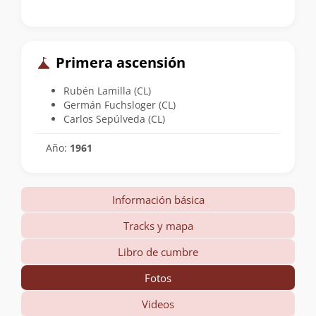
Primera ascensión
Rubén Lamilla (CL)
Germán Fuchsloger (CL)
Carlos Sepúlveda (CL)
Año:
1961
Información básica
Tracks y mapa
Libro de cumbre
Fotos
Videos