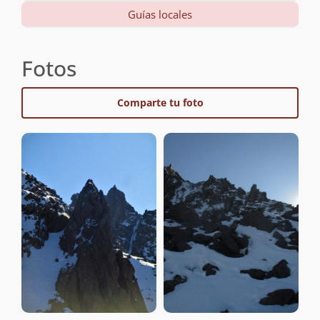
Guías locales
Fotos
Comparte tu foto