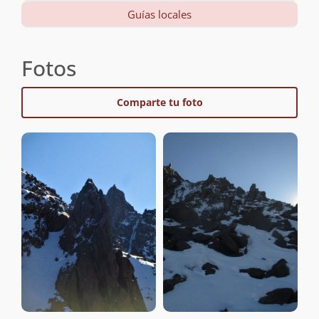
Guías locales
Fotos
Comparte tu foto