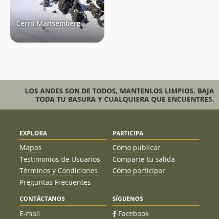
Cerro Marisemberg
LOS ANDES SON DE TODOS, MANTENLOS LIMPIOS. BAJA
TODA TU BASURA Y CUALQUIERA QUE ENCUENTRES.
EXPLORA
PARTICIPA
Mapas
Cómo publicar
Testimonios de Usuarios
Comparte tu salida
Términos y Condiciones
Cómo participar
Preguntas Frecuentes
CONTÁCTANOS
SÍGUENOS
E-mail
Facebook