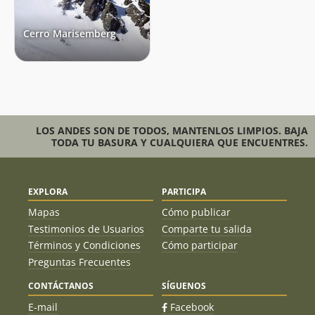
Cerro Marisemberg
LOS ANDES SON DE TODOS, MANTENLOS LIMPIOS. BAJA
TODA TU BASURA Y CUALQUIERA QUE ENCUENTRES.
EXPLORA
PARTICIPA
Mapas
Cómo publicar
Testimonios de Usuarios
Comparte tu salida
Términos y Condiciones
Cómo participar
Preguntas Frecuentes
CONTÁCTANOS
SÍGUENOS
E-mail
Facebook