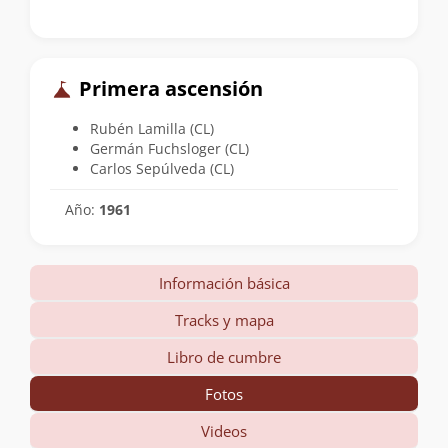
Primera ascensión
Rubén Lamilla (CL)
Germán Fuchsloger (CL)
Carlos Sepúlveda (CL)
Año:
1961
Información básica
Tracks y mapa
Libro de cumbre
Fotos
Videos