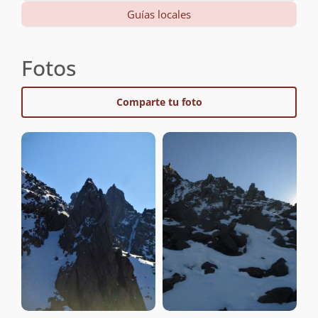
Guías locales
Fotos
Comparte tu foto