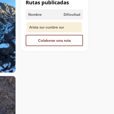
Rutas publicadas
Nombre
Dificultad
Arista sur-cumbre sur
Colaborar una ruta