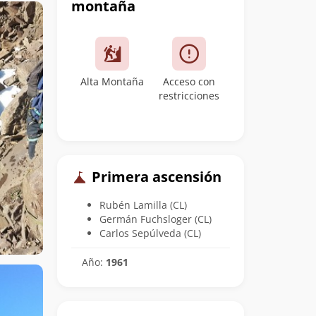
montaña
Alta Montaña
Acceso con
restricciones
Primera ascensión
Rubén Lamilla (CL)
Germán Fuchsloger (CL)
Carlos Sepúlveda (CL)
Año:
1961