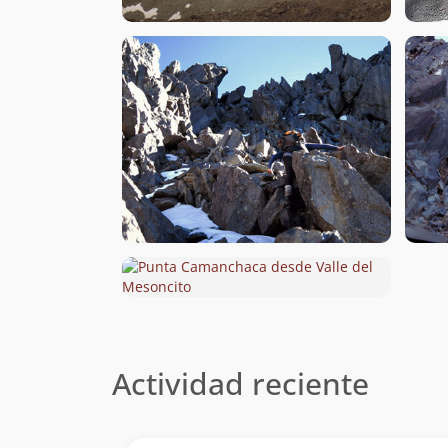
Actividad reciente