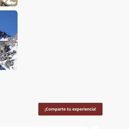
¡Comparte tu experiencia!