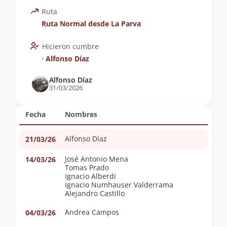
Ruta
Ruta Normal desde La Parva
Hicieron cumbre
∙
Alfonso Díaz
Alfonso Díaz
31/03/2026
Fecha
Nombres
Alfonso Díaz
21/03/26
José Antonio Mena
14/03/26
Tomas Prado
Ignacio Alberdi
Ignacio Numhauser Valderrama
Alejandro Castillo
Andrea Campos
04/03/26