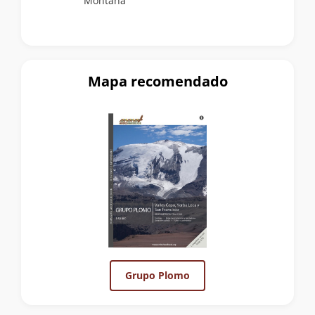
Montaña
Mapa recomendado
Grupo Plomo