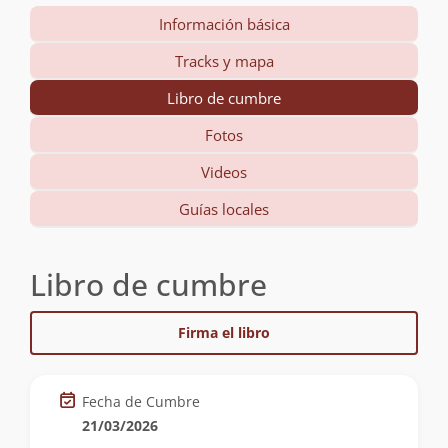
Información básica
Tracks y mapa
Libro de cumbre
Fotos
Videos
Guías locales
Libro de cumbre
Firma el libro
Fecha de Cumbre
21/03/2026