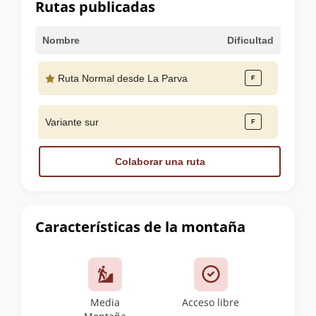
Rutas publicadas
Nombre
Dificultad
Ruta Normal desde La Parva
Variante sur
Colaborar una ruta
Características de la montaña
Media
Acceso libre