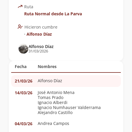
Ruta
Ruta Normal desde La Parva
Hicieron cumbre
∙
Alfonso Díaz
Alfonso Díaz
31/03/2026
Fecha
Nombres
Alfonso Díaz
21/03/26
José Antonio Mena
14/03/26
Tomas Prado
Ignacio Alberdi
Ignacio Numhauser Valderrama
Alejandro Castillo
Andrea Campos
04/03/26