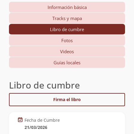
Información básica
Tracks y mapa
Libro de cumbre
Fotos
Videos
Guías locales
Libro de cumbre
Firma el libro
Fecha de Cumbre
21/03/2026