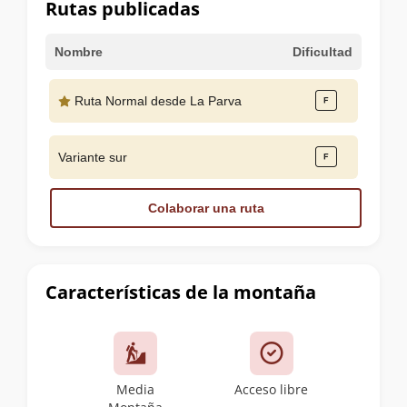
Rutas publicadas
Nombre
Dificultad
Ruta Normal desde La Parva
Variante sur
Colaborar una ruta
Características de la montaña
Media
Acceso libre