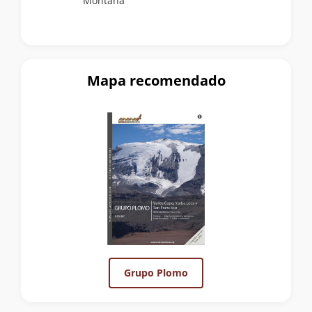
Montaña
Mapa recomendado
Grupo Plomo