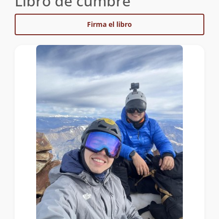
Libro de cumbre
Firma el libro