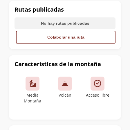
cumbre
Rutas publicadas
No hay rutas publicadas
Colaborar una ruta
Características de la montaña
Media
Volcán
Acceso libre
Montaña