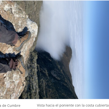
Vista hacia el poniente con la costa cubierta
a de Cumbre