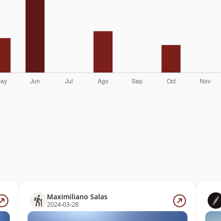
Maximiliano Salas
2024-03-28