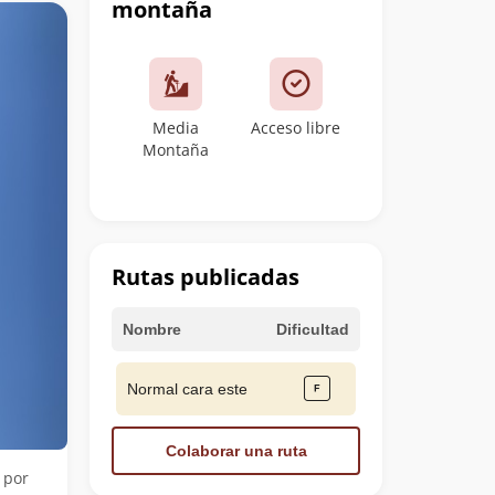
montaña
Media
Acceso libre
Montaña
Rutas publicadas
Nombre
Dificultad
Normal cara este
Colaborar una ruta
 por