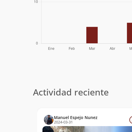
Actividad reciente
Manuel Espejo Nunez
2024-03-31