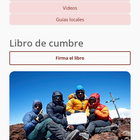
Videos
Guías locales
Libro de cumbre
Firma el libro