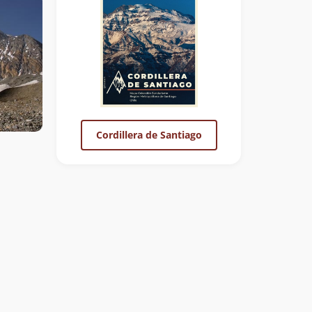
Cordillera de Santiago