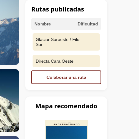
Rutas publicadas
Nombre
Dificultad
Glaciar Suroeste / Filo
Sur
Directa Cara Oeste
Colaborar una ruta
Mapa recomendado