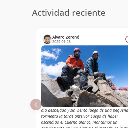
Actividad reciente
Álvaro Zerené
2025-01-23
dia despejado y sin viento luego de una pequeñ
tormenta la tarde anterior Luego de haber
ascendido el Cuerno Blanco, montamos un