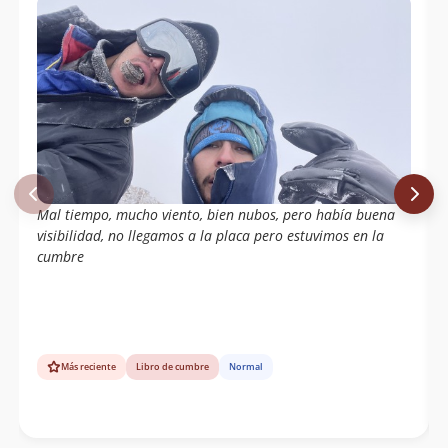
Mal tiempo, mucho viento, bien nubos, pero había buena
visibilidad, no llegamos a la placa pero estuvimos en la
cumbre
Más reciente
Libro de cumbre
Normal