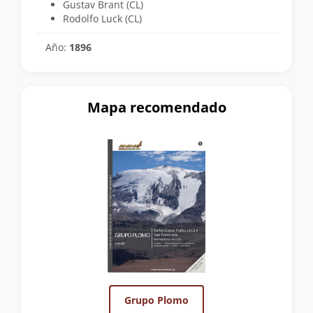
Gustav Brant (CL)
Rodolfo Luck (CL)
Año:
1896
Mapa recomendado
Grupo Plomo