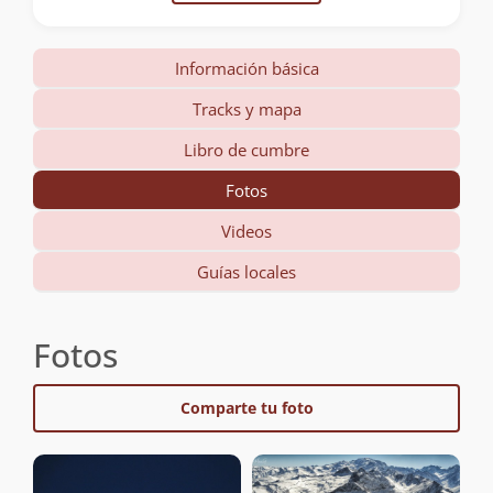
Información básica
Tracks y mapa
Libro de cumbre
Fotos
Videos
Guías locales
Fotos
Comparte tu foto