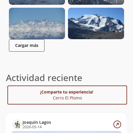
Cargar más
Actividad reciente
¡Comparte tu experiencia!
Cerro El Plomo
Joaquín Lagos
2026-05-14