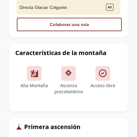
Directa Glaciar Colgante
Colaborar una ruta
Características de la montaña
Alta Montaña
Ascenso
Acceso libre
precolombino
Primera ascensión