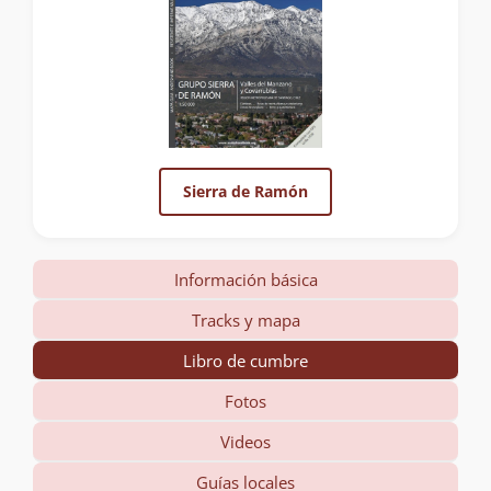
Sierra de Ramón
Información básica
Tracks y mapa
Libro de cumbre
Fotos
Videos
Guías locales