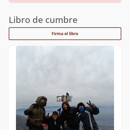
Libro de cumbre
Firma el libro