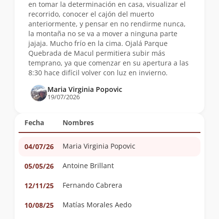
en tomar la determinación en casa, visualizar el
recorrido, conocer el cajón del muerto
anteriormente, y pensar en no rendirme nunca,
la montaña no se va a mover a ninguna parte
jajaja. Mucho frío en la cima. Ojalá Parque
Quebrada de Macul permitiera subir más
temprano, ya que comenzar en su apertura a las
8:30 hace difícil volver con luz en invierno.
Maria Virginia Popovic
19/07/2026
Fecha
Nombres
Maria Virginia Popovic
04/07/26
Antoine Brillant
05/05/26
Fernando Cabrera
12/11/25
Matías Morales Aedo
10/08/25