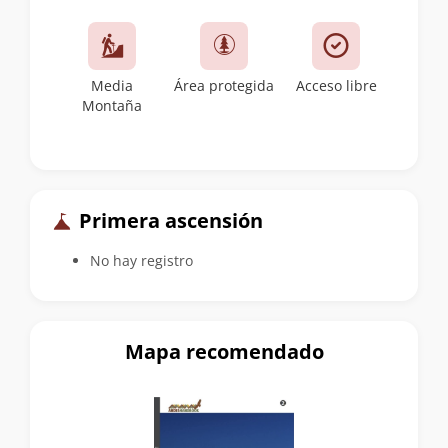
Media
Área protegida
Acceso libre
Montaña
Primera ascensión
No hay registro
Mapa recomendado