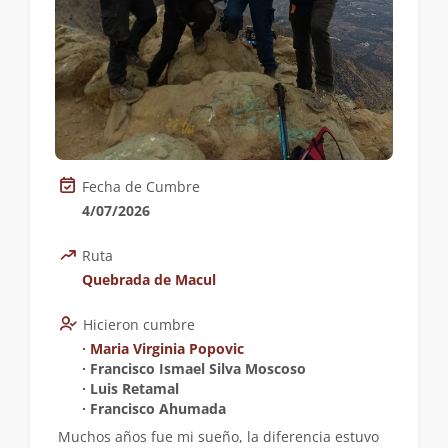
Fecha de Cumbre
4/07/2026
Ruta
Quebrada de Macul
Hicieron cumbre
∙
Maria Virginia Popovic
∙ Francisco Ismael Silva Moscoso
∙ Luis Retamal
∙ Francisco Ahumada
Muchos años fue mi sueño, la diferencia estuvo