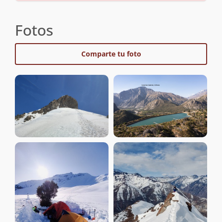
Fotos
Comparte tu foto