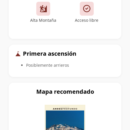
Alta Montaña
Acceso libre
Primera ascensión
Posiblemente arrieros
Mapa recomendado