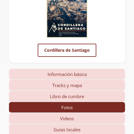
Cordillera de Santiago
Información básica
Tracks y mapa
Libro de cumbre
Fotos
Videos
Guías locales