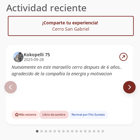
Actividad reciente
¡Comparte tu experiencia!
Cerro San Gabriel
Kokopelli 75
2025-09-28
Nuevamente en este maravillo cerro despues de 6 años..
agradecido de la compañia la energia y motivacion
Más reciente
Libro de cumbre
Normal por Filo Sureste