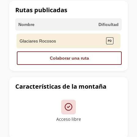
cumbre
Rutas publicadas
Nombre
Dificultad
Glaciares Rocosos
Colaborar una ruta
Características de la montaña
Acceso libre