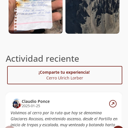
Actividad reciente
¡Comparte tu experiencia!
Cerro Ulrich Lorber
Claudio Ponce
2025-01-25
Volvimos al cerro por la ruta que hoy se denomina
Glaciares Rocosos, entretenido ascenso, desde el Portillo en
inicio de trepas y escalada, muy venteado y botando harto