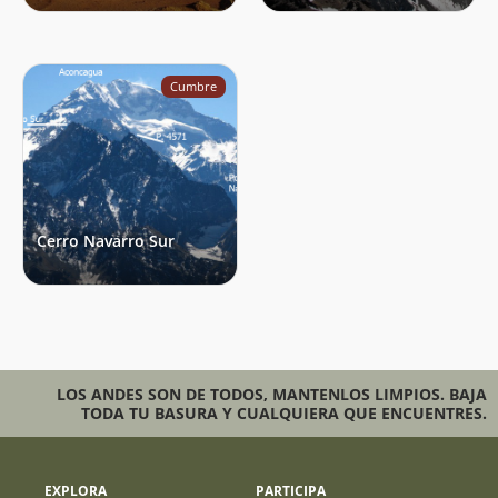
Cumbre
Cerro Navarro Sur
LOS ANDES SON DE TODOS, MANTENLOS LIMPIOS. BAJA
TODA TU BASURA Y CUALQUIERA QUE ENCUENTRES.
EXPLORA
PARTICIPA