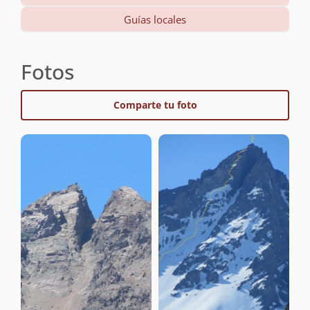
Guías locales
Fotos
Comparte tu foto