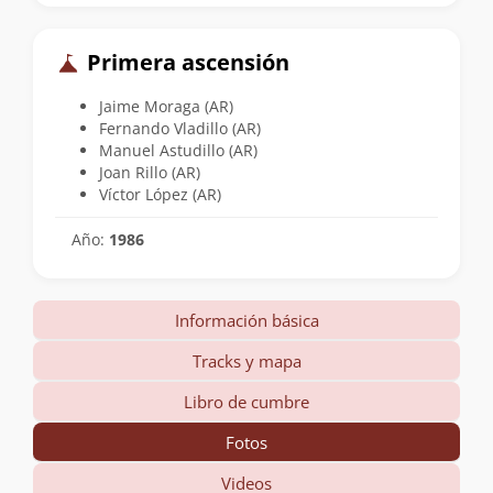
Primera ascensión
Jaime Moraga (AR)
Fernando Vladillo (AR)
Manuel Astudillo (AR)
Joan Rillo (AR)
Víctor López (AR)
Año:
1986
Información básica
Tracks y mapa
Libro de cumbre
Fotos
Videos