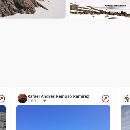
Rafael Andrés Reinoso Ramírez
2019-11-26