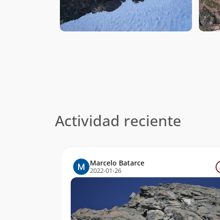
Actividad reciente
Marcelo Batarce
2022-01-26