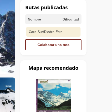
Rutas publicadas
Nombre
Dificultad
Cara Sur/Diedro Este
Colaborar una ruta
Mapa recomendado